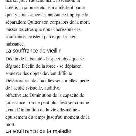
colère, la jalousie etc.se manifestent parce 
qu'il y a naissance La naissance implique la 
séparation: Quitter son corps lors de la mort, 
laisser les êtres que nous chérissons ces 
souffrances existent parce qu'il y a eu 
naissance.
La souffrance de vieillir
Déclin de la beauté - l'aspect physique se 
dégrade Déclin de la force - se déplacer, 
soulever des objets devient difficile 
Détérioration des facultés sensorielles, perte 
de l'acuité (visuelle, auditive, 
olfactive,etc.Diminution de la capacité de 
jouissance - on ne peut plus festoyer comme 
avant Diminution de la vie elle-même - 
épuisement du temps jusqu'au moment de la 
mort.
La souffrance de la maladie