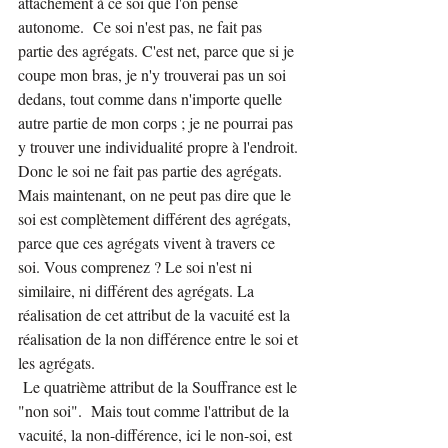
attachement à ce soi que l'on pense 
autonome.  Ce soi n'est pas, ne fait pas 
partie des agrégats. C'est net, parce que si je 
coupe mon bras, je n'y trouverai pas un soi 
dedans, tout comme dans n'importe quelle 
autre partie de mon corps ; je ne pourrai pas 
y trouver une individualité propre à l'endroit. 
Donc le soi ne fait pas partie des agrégats. 
Mais maintenant, on ne peut pas dire que le 
soi est complètement différent des agrégats, 
parce que ces agrégats vivent à travers ce 
soi. Vous comprenez ? Le soi n'est ni 
similaire, ni différent des agrégats. La 
réalisation de cet attribut de la vacuité est la 
réalisation de la non différence entre le soi et 
les agrégats.
 Le quatrième attribut de la Souffrance est le 
"non soi".  Mais tout comme l'attribut de la 
vacuité, la non-différence, ici le non-soi, est 