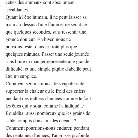
celles des animaux sont absolument 
accablantes.
Quant à l'être humain, il ne peut laisser sa 
main au-dessus d'une flamme, ne serait-ce 
que quelques secondes, sans ressentir une 
grande douleur. En hiver, nous ne 
pouvons rester dans le froid plus que 
quelques minutes. Passer une seule journée 
sans boire ni manger représente une grande 
difficulté, et une simple piqûre d'abeille peut 
être un supplice.
Comment serions-nous alors capables de 
supporter la chaleur ou le froid des enfers 
pendant des milliers d'années comme le font 
les êtres qui y sont, comme l'a indiqué le 
Bouddha, aussi nombreux que les grains de 
sable compris dans tous les océans ? 
Comment pourrions-nous endurer, pendant 
des centaines d'années, l'angoisse profonde 