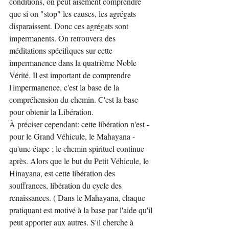
conditions, on peut aisément comprendre 
que si on "stop" les causes, les agrégats 
disparaissent. Donc ces agrégats sont 
impermanents. On retrouvera des 
méditations spécifiques sur cette 
impermanence dans la quatrième Noble 
Vérité. Il est important de comprendre 
l'impermanence, c'est la base de la 
compréhension du chemin. C'est la base 
pour obtenir la Libération.
À préciser cependant: cette libération n'est - 
pour le Grand Véhicule, le Mahayana - 
qu'une étape ; le chemin spirituel continue 
après. Alors que le but du Petit Véhicule, le 
Hinayana, est cette libération des 
souffrances, libération du cycle des 
renaissances. ( Dans le Mahayana, chaque 
pratiquant est motivé à la base par l'aide qu'il 
peut apporter aux autres. S'il cherche à 