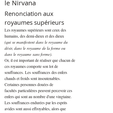
le Nirvana
Renonciation aux 
royaumes supérieurs
Les royaumes supérieurs sont ceux des 
humains, des demi-dieux et des dieux 
(qui se manifestent dans le royaume du 
désir, dans le royaume de la forme ou 
dans le royaume sans forme)
.
Or, il est important de réaliser que chacun de 
ces royaumes comporte son lot de 
souffrances. Les souffrances des enfers 
chauds et froids sont insoutenables. 
Certaines personnes douées de 
facultés particulières peuvent percevoir ces 
enfers qui sont au nombre d'une vingtaine. 
Les souffrances endurées par les esprits 
avides sont aussi effroyables, alors que 