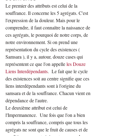
Le premier des attributs est celui de la 
souffrance. Il concerne les 5 agrégats. C'est 
l'expression de la douleur. Mais pour le 
comprendre, il faut connaître la naissance de 
ces agrégats, le pourquoi de notre corps, de 
notre environnement. Si on prend une 
représentation du cycle des existences ( 
Samsara ), il y a, autour, douze cases qui 
représentent ce que l'on appelle 
les Douze 
Liens Interdépendants
.  Le fait que le cycle 
des existences soit au centre signifie que ces 
liens interdépendants sont à l'origine du 
samsara et de la souffrance. Chacun vient en 
dépendance de l'autre.
Le deuxième attribut est celui de 
l'Impermanence.  Une fois que l'on a bien 
compris la souffrance, compris que tous les 
agrégats ne sont que le fruit de causes et de 