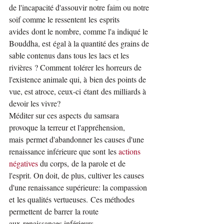
de l'incapacité d'assouvir notre faim ou notre 
soif comme le ressentent les esprits 
avides dont le nombre, comme l'a indiqué le 
Bouddha, est égal à la quantité des grains de 
sable contenus dans tous les lacs et les 
rivières ? Comment tolérer les horreurs de 
l'existence animale qui, à bien des points de 
vue, est atroce, ceux-ci étant des milliards à 
devoir les vivre?
Méditer sur ces aspects du samsara 
provoque la terreur et l'appréhension, 
mais permet d'abandonner les causes d'une 
renaissance inférieure que sont les 
actions 
négatives
 du corps, de la parole et de 
l'esprit. On doit, de plus, cultiver les causes 
d'une renaissance supérieure: la compassion 
et les qualités vertueuses. Ces méthodes 
permettent de barrer la route 
aux renaissances inférieurs.