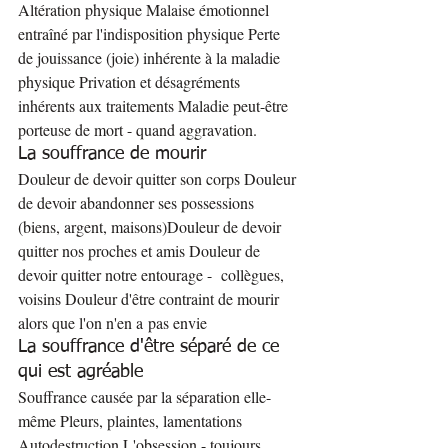
Altération physique Malaise émotionnel 
entraîné par l'indisposition physique Perte 
de jouissance (joie) inhérente à la maladie 
physique Privation et désagréments 
inhérents aux traitements Maladie peut-être 
porteuse de mort - quand aggravation.
La souffrance de mourir
Douleur de devoir quitter son corps Douleur 
de devoir abandonner ses possessions 
(biens, argent, maisons)Douleur de devoir 
quitter nos proches et amis Douleur de 
devoir quitter notre entourage -  collègues, 
voisins Douleur d'être contraint de mourir 
alors que l'on n'en a pas envie
La souffrance d'être séparé de ce 
qui est agréable
Souffrance causée par la séparation elle-
même Pleurs, plaintes, lamentations 
Autodestruction L'obsession - toujours 