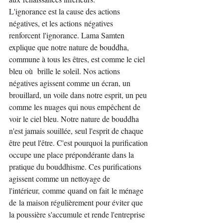
L'ignorance est la cause des actions 
négatives, et les actions négatives 
renforcent l'ignorance. Lama Samten 
explique que notre nature de bouddha, 
commune à tous les êtres, est comme le ciel 
bleu où  brille le soleil. Nos actions 
négatives agissent comme un écran, un 
brouillard, un voile dans notre esprit, un peu 
comme les nuages qui nous empêchent de 
voir le ciel bleu. Notre nature de bouddha 
n'est jamais souillée, seul l'esprit de chaque 
être peut l'être. C'est pourquoi la purification 
occupe une place prépondérante dans la 
pratique du bouddhisme. Ces purifications 
agissent comme un nettoyage de 
l'intérieur, comme quand on fait le ménage 
de la maison régulièrement pour éviter que 
la poussière s'accumule et rende l'entreprise 