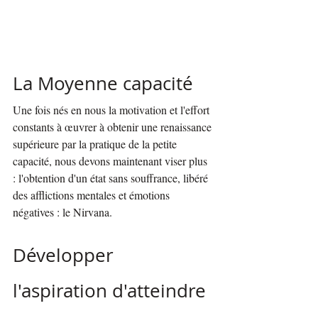
La Moyenne capacité
Une fois nés en nous la motivation et l'effort 
constants à œuvrer à obtenir une renaissance 
supérieure par la pratique de la petite 
capacité, nous devons maintenant viser plus 
: l'obtention d'un état sans souffrance, libéré 
des afflictions mentales et émotions 
négatives : le Nirvana.
Développer 
l'aspiration d'atteindre 