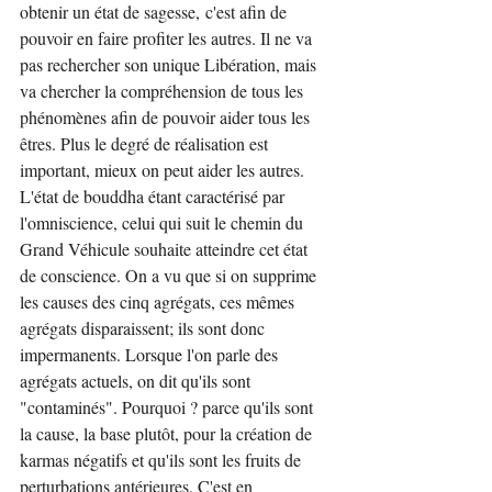
obtenir un état de sagesse, c'est afin de 
pouvoir en faire profiter les autres. Il ne va 
pas rechercher son unique Libération, mais 
va chercher la compréhension de tous les 
phénomènes afin de pouvoir aider tous les 
êtres. Plus le degré de réalisation est 
important, mieux on peut aider les autres. 
L'état de bouddha étant caractérisé par 
l'omniscience, celui qui suit le chemin du 
Grand Véhicule souhaite atteindre cet état 
de conscience. On a vu que si on supprime 
les causes des cinq agrégats, ces mêmes 
agrégats disparaissent; ils sont donc 
impermanents. Lorsque l'on parle des 
agrégats actuels, on dit qu'ils sont 
"contaminés". Pourquoi ? parce qu'ils sont 
la cause, la base plutôt, pour la création de 
karmas négatifs et qu'ils sont les fruits de 
perturbations antérieures. C'est en 