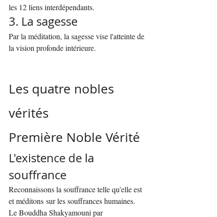
les 12 liens interdépendants.
3. La sagesse
Par la méditation, la sagesse vise l'atteinte de 
la vision profonde intérieure.
Les quatre nobles 
vérités
Première Noble Vérité
L'existence de la 
souffrance
Reconnaissons la souffrance telle qu'elle est 
et méditons sur les souffrances humaines. 
Le Bouddha Shakyamouni par 