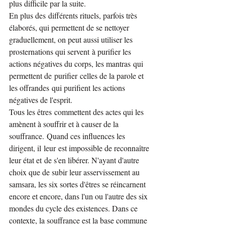
plus difficile par la suite.
En plus des différents rituels, parfois très 
élaborés, qui permettent de se nettoyer 
graduellement, on peut aussi utiliser les 
prosternations qui servent à purifier les 
actions négatives du corps, les mantras qui 
permettent de purifier celles de la parole et 
les offrandes qui purifient les actions 
négatives de l'esprit.
Tous les êtres commettent des actes qui les 
amènent à souffrir et à causer de la 
souffrance. Quand ces influences les 
dirigent, il leur est impossible de reconnaître 
leur état et de s'en libérer. N'ayant d'autre 
choix que de subir leur asservissement au 
samsara, les six sortes d'êtres se réincarnent 
encore et encore, dans l'un ou l'autre des six 
mondes du cycle des existences. Dans ce 
contexte, la souffrance est la base commune 