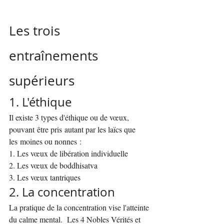
Les trois 
entraînements 
supérieurs
1. L'éthique
Il existe 3 types d'éthique ou de vœux, 
pouvant être pris autant par les laïcs que 
les moines ou nonnes :
1. Les vœux de libération individuelle
2. Les vœux de boddhisatva
3. Les vœux tantriques
2. La concentration
La pratique de la concentration vise l'atteinte 
du calme mental.  Les 4 Nobles Vérités et 