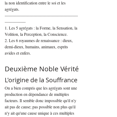
la non identification entre le soi et les 
agrégats.
--------------------------------------------------------
----------------
1. Les 5 agrégats : la Forme, la Sensation, la 
Volition, la Perception, la Conscience.
2. Les 6 royaumes de renaissance : dieux, 
demi-dieux, humains, animaux, esprits 
avides et enfers.
Deuxième Noble Vérité
L'origine de la Souffrance
On a bien compris que les agrégats sont une 
production en dépendance de multiples 
facteurs. Il semble donc impossible qu'il n'y 
ait pas de cause; pas possible non plus qu'il 
n'y ait qu'une cause unique à ces multiples 