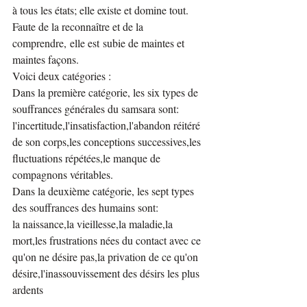
à tous les états; elle existe et domine tout. 
Faute de la reconnaître et de la 
comprendre, elle est subie de maintes et 
maintes façons.
Voici deux catégories :
Dans la première catégorie, les six types de 
souffrances générales du samsara sont:
l'incertitude,l'insatisfaction,l'abandon réitéré 
de son corps,les conceptions successives,les 
fluctuations répétées,le manque de 
compagnons véritables.
Dans la deuxième catégorie, les sept types 
des souffrances des humains sont:
la naissance,la vieillesse,la maladie,la 
mort,les frustrations nées du contact avec ce 
qu'on ne désire pas,la privation de ce qu'on 
désire,l'inassouvissement des désirs les plus 
ardents  