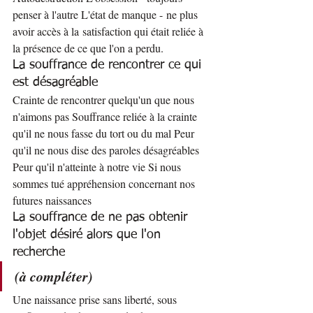
penser à l'autre L'état de manque - ne plus 
avoir accès à la satisfaction qui était reliée à 
la présence de ce que l'on a perdu.
La souffrance de rencontrer ce qui 
est désagréable
Crainte de rencontrer quelqu'un que nous 
n'aimons pas Souffrance reliée à la crainte 
qu'il ne nous fasse du tort ou du mal Peur 
qu'il ne nous dise des paroles désagréables 
Peur qu'il n'atteinte à notre vie Si nous 
sommes tué appréhension concernant nos 
futures naissances
La souffrance de ne pas obtenir 
l'objet désiré alors que l'on 
recherche
(à compléter)
Une naissance prise sans liberté, sous 