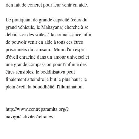
rien fait de concret pour leur venir en aide.  
Le pratiquant de grande capacité (ceux du 
grand véhicule, le Mahayana) cherche à se 
débarasser des voiles à la connaissance, afin 
de pouvoir venir en aide à tous ces êtres 
prisonniers du samsara.  Muni d'un esprit 
d'éveil enraciné dans un amour universel et 
une grande compassion pour l'infinité des 
êtres sensibles, le boddhisattva peut 
finalement atteindre le but le plus haut : le 
plein éveil, la bouddhéité, l'Illumination.
http://www.centreparamita.org/?
navig=/activites/retraites