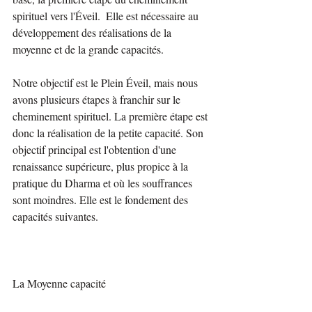
spirituel vers l'Éveil.  Elle est nécessaire au 
développement des réalisations de la 
moyenne et de la grande capacités.
Notre objectif est le Plein Éveil, mais nous 
avons plusieurs étapes à franchir sur le 
cheminement spirituel. La première étape est 
donc la réalisation de la petite capacité. Son 
objectif principal est l'obtention d'une 
renaissance supérieure, plus propice à la 
pratique du Dharma et où les souffrances 
sont moindres. Elle est le fondement des 
capacités suivantes.
La Moyenne capacité