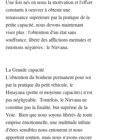
Une fois nés en nous la motivation et l'effort 
constants à oeuvrer à obtenir une 
renaissance supérieure par la pratique de la 
petite capacité, nous devons maintenant 
viser plus : l'obtention d'un état sans 
souffrance, libéré des afflictions mentales et 
émotions négatives : le Nirvana.
La Grande capacité
L'obtention du bonheur permanent pour soi 
par la pratique du petit véhicule, le 
Hinayana (petite et moyenne capacités) n'est 
pas négligeable.  Toutefois, le Nirvana ne 
constitue pas la finalité, but suprême de la 
Voie.  Bien que nous soyons libérés de toute 
emprise émotionnelle, une multitude infinie 
d'êtres sensibles nous entourent et nous 
apportent soutien, mais nous n'avons encore 