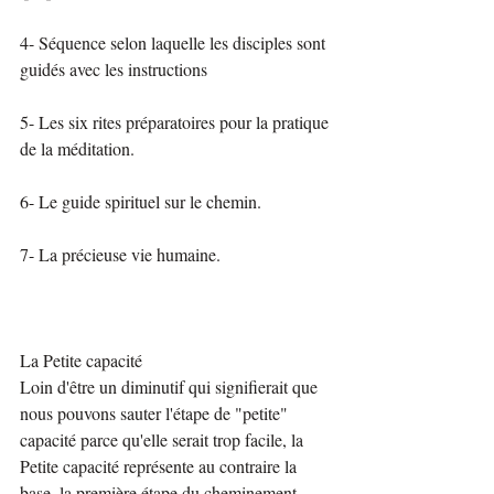
4- Séquence selon laquelle les disciples sont 
guidés avec les instructions
5- Les six rites préparatoires pour la pratique 
de la méditation.
6- Le guide spirituel sur le chemin.
7- La précieuse vie humaine.
La Petite capacité
Loin d'être un diminutif qui signifierait que 
nous pouvons sauter l'étape de "petite" 
capacité parce qu'elle serait trop facile, la 
Petite capacité représente au contraire la 
base, la première étape du cheminement 