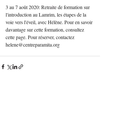
3 au 7 août 2020: Retraite de formation sur 
l'introduction au Lamrim, les étapes de la 
voie vers l'éveil, avec Hélène. Pour en savoir 
davantage sur cette formation, consultez 
cette page. Pour réserver, contactez 
helene@centreparamita.org
Posts récents
Voir tout