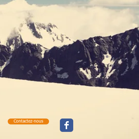
Contactez-nous