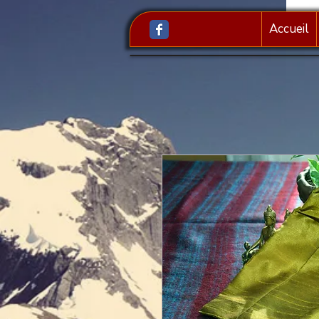
Accueil