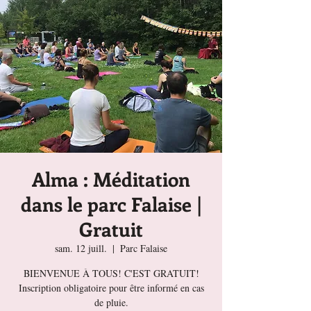
Alma : Méditation
dans le parc Falaise |
Gratuit
sam. 12 juill.
  |  
Parc Falaise
BIENVENUE À TOUS! C'EST GRATUIT!
Inscription obligatoire pour être informé en cas
de pluie.