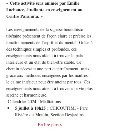
« Cette activité sera animée par Émilie 
Lachance, étudiante en enseignement au 
Centre Paramita. »
Les enseignements de la sagesse bouddhiste 
tibétaine présentent de façon claire et précise les 
fonctionnements de l'esprit et du mental. Grâce à 
des techniques simples et profondes, ces 
enseignements nous aident à trouver la paix 
intérieure et un état de bien-être stable. Ce 
chemin nécessite une part d'entraînement, mais, 
grâce aux méthodes enseignées par les maîtres, 
le calme intérieur peut être atteint par tous. Ces 
enseignements nous aident à trouver une vie plus 
sereine et harmonieuse.
 Calendrier 2024 : Méditations 
5 juillet à 10h25
 : CHICOUTIMI - Parc 
Rivière-du-Moulin, Section Desjardins
En lire plus >