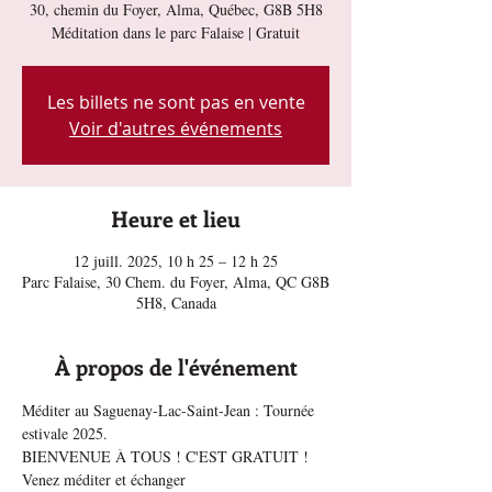
30, chemin du Foyer, Alma, Québec, G8B 5H8
Méditation dans le parc Falaise | Gratuit
Les billets ne sont pas en vente
Voir d'autres événements
Heure et lieu
12 juill. 2025, 10 h 25 – 12 h 25
Parc Falaise, 30 Chem. du Foyer, Alma, QC G8B
5H8, Canada
À propos de l'événement
Méditer au Saguenay-Lac-Saint-Jean : Tournée 
estivale 2025. 
BIENVENUE À TOUS ! C'EST GRATUIT ! 
Venez méditer et échanger 