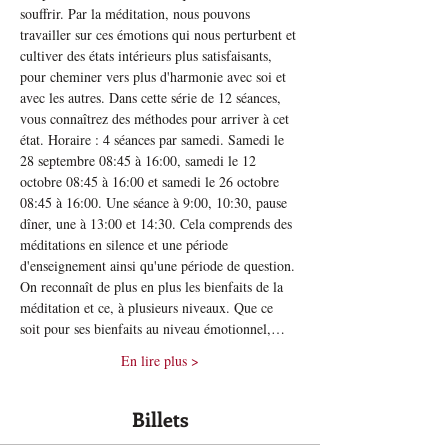
souffrir. Par la méditation, nous pouvons 
travailler sur ces émotions qui nous perturbent et 
cultiver des états intérieurs plus satisfaisants, 
pour cheminer vers plus d'harmonie avec soi et 
avec les autres. Dans cette série de 12 séances, 
vous connaîtrez des méthodes pour arriver à cet 
état. Horaire : 4 séances par samedi. Samedi le 
28 septembre 08:45 à 16:00, samedi le 12 
octobre 08:45 à 16:00 et samedi le 26 octobre 
08:45 à 16:00. Une séance à 9:00, 10:30, pause 
dîner, une à 13:00 et 14:30. Cela comprends des 
méditations en silence et une période 
d'enseignement ainsi qu'une période de question.
On reconnaît de plus en plus les bienfaits de la 
méditation et ce, à plusieurs niveaux. Que ce 
soit pour ses bienfaits au niveau émotionnel,…
En lire plus >
Billets