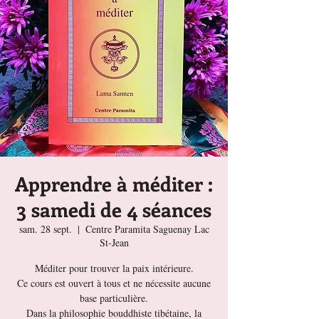
Apprendre à méditer :
3 samedi de 4 séances
sam. 28 sept.
  |  
Centre Paramita Saguenay Lac
St-Jean
Méditer pour trouver la paix intérieure.
Ce cours est ouvert à tous et ne nécessite aucune
base particulière.
Dans la philosophie bouddhiste tibétaine, la