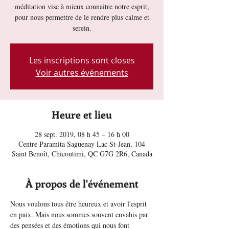
méditation vise à mieux connaitre notre esprit,
pour nous permettre de le rendre plus calme et
serein.
Les inscriptions sont closes
Voir autres événements
Heure et lieu
28 sept. 2019, 08 h 45 – 16 h 00
Centre Paramita Saguenay Lac St-Jean, 104
Saint Benoît, Chicoutimi, QC G7G 2R6, Canada
À propos de l'événement
Nous voulons tous être heureux et avoir l'esprit 
en paix. Mais nous sommes souvent envahis par 
des pensées et des émotions qui nous font 