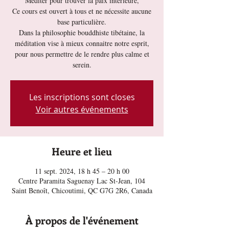
Méditer pour trouver la paix intérieure,
Ce cours est ouvert à tous et ne nécessite aucune
base particulière.
Dans la philosophie bouddhiste tibétaine, la
méditation vise à mieux connaitre notre esprit,
pour nous permettre de le rendre plus calme et
serein.
Les inscriptions sont closes
Voir autres événements
Heure et lieu
11 sept. 2024, 18 h 45 – 20 h 00
Centre Paramita Saguenay Lac St-Jean, 104
Saint Benoît, Chicoutimi, QC G7G 2R6, Canada
À propos de l'événement