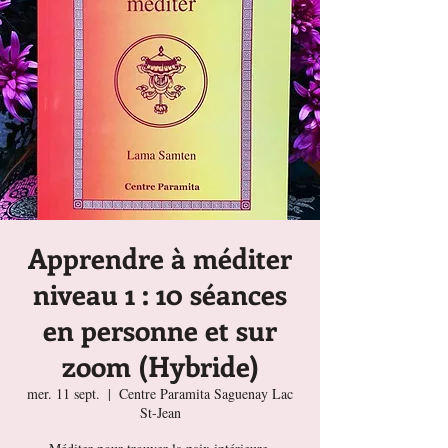
Apprendre à méditer
niveau 1 : 10 séances
en personne et sur
zoom (Hybride)
mer. 11 sept.
  |  
Centre Paramita Saguenay Lac
St-Jean