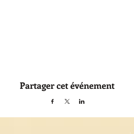
Partager cet événement