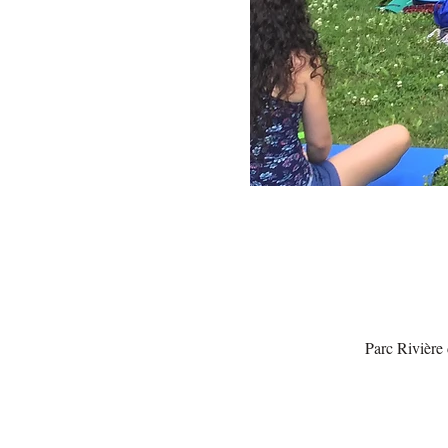
Parc Rivière