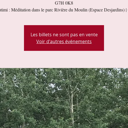
G7H 0K8
timi : Méditation dans le parc Rivière du Moulin (Espace Desjardins) | 
Les billets ne sont pas en vente
Voir d'autres événements