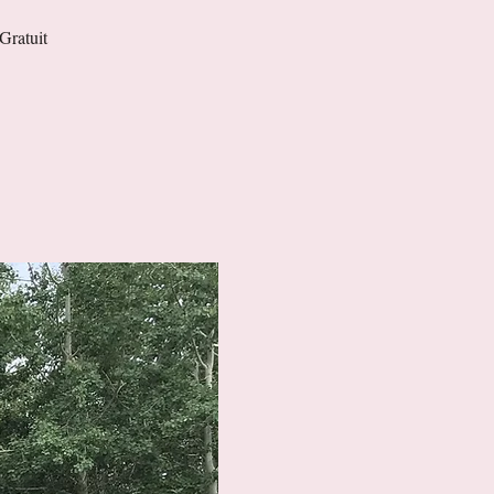
Gratuit