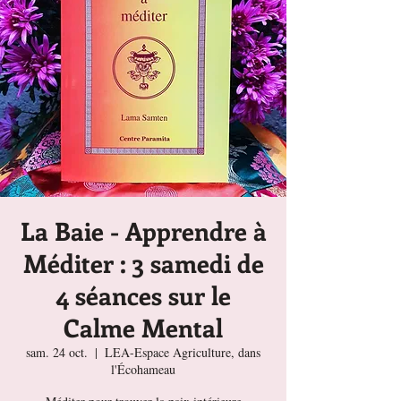
La Baie - Apprendre à
Méditer : 3 samedi de
4 séances sur le
Calme Mental
sam. 24 oct.
  |  
LEA-Espace Agriculture, dans
l'Écohameau