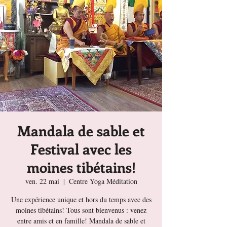
Mandala de sable et
Festival avec les
moines tibétains!
ven. 22 mai
  |  
Centre Yoga Méditation
Une expérience unique et hors du temps avec des
moines tibétains! Tous sont bienvenus : venez
entre amis et en famille! Mandala de sable et