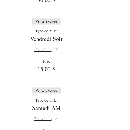
Vente expirée
Type de billet
Vendredi Soir
Plus d'info
Prix
15,00 $
Vente expirée
Type de billet
Samedi AM
Plus d'info