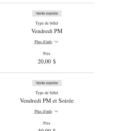
Vente expirée
Type de billet
Vendredi PM
Plus d'info
Prix
20,00 $
Vente expirée
Type de billet
Vendredi PM et Soirée
Plus d'info
Prix
30,00 $