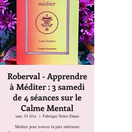
Roberval - Apprendre
à Méditer : 3 samedi
de 4 séances sur le
Calme Mental
sam. 01 févr.
  |  
Fabrique Notre-Dame
Méditer pour trouver la paix intérieure