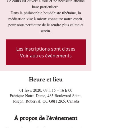
Ce cours est ouvert à tous et ne nécessite aucune
base particulière.
Dans la philosophie bouddhiste tibétaine, la
méditation vise à mieux connaitre notre esprit,
pour nous permettre de le rendre plus calme et
serein.
Les inscriptions sont closes
Voir autres événements
Heure et lieu
01 févr. 2020, 09 h 15 – 16 h 00
Fabrique Notre-Dame, 485 Boulevard Saint-
Joseph, Roberval, QC G8H 2K5, Canada
À propos de l'événement