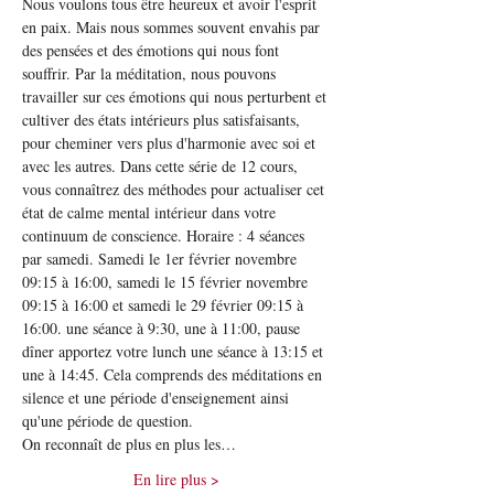
Nous voulons tous être heureux et avoir l'esprit 
en paix. Mais nous sommes souvent envahis par 
des pensées et des émotions qui nous font 
souffrir. Par la méditation, nous pouvons 
travailler sur ces émotions qui nous perturbent et 
cultiver des états intérieurs plus satisfaisants, 
pour cheminer vers plus d'harmonie avec soi et 
avec les autres. Dans cette série de 12 cours, 
vous connaîtrez des méthodes pour actualiser cet 
état de calme mental intérieur dans votre 
continuum de conscience. Horaire : 4 séances 
par samedi. Samedi le 1er février novembre 
09:15 à 16:00, samedi le 15 février novembre 
09:15 à 16:00 et samedi le 29 février 09:15 à 
16:00. une séance à 9:30, une à 11:00, pause 
dîner apportez votre lunch une séance à 13:15 et 
une à 14:45. Cela comprends des méditations en 
silence et une période d'enseignement ainsi 
qu'une période de question.
On reconnaît de plus en plus les…
En lire plus >