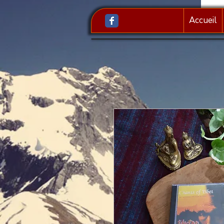
Accueil